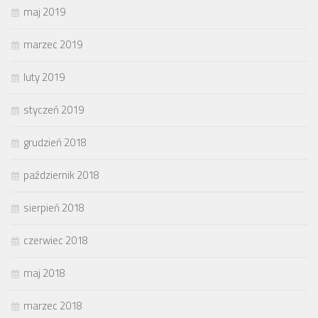
maj 2019
marzec 2019
luty 2019
styczeń 2019
grudzień 2018
październik 2018
sierpień 2018
czerwiec 2018
maj 2018
marzec 2018