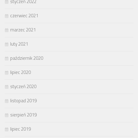
styczeń 2022
czerwiec 2021
marzec 2021
luty 2021
październik 2020
lipiec 2020
styczeń 2020
listopad 2019
sierpień 2019
lipiec 2019