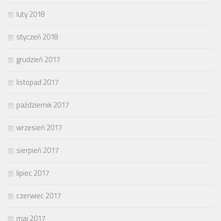
luty 2018
styczeń 2018
grudzień 2017
listopad 2017
październik 2017
wrzesień 2017
sierpień 2017
lipiec 2017
czerwiec 2017
maj 2017