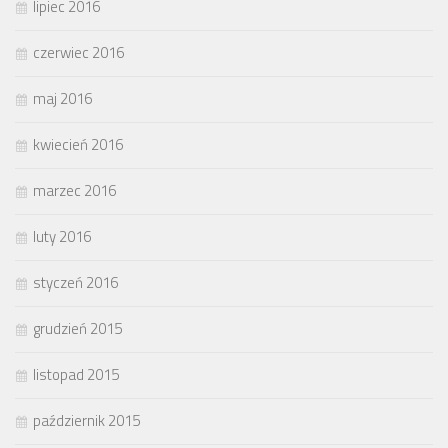
lipiec 2016
czerwiec 2016
maj 2016
kwiecień 2016
marzec 2016
luty 2016
styczeń 2016
grudzień 2015
listopad 2015
październik 2015