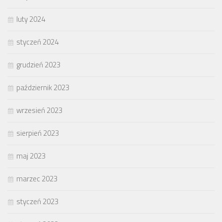
luty 2024
styczeń 2024
grudzień 2023
październik 2023
wrzesień 2023
sierpień 2023
maj 2023
marzec 2023
styczeń 2023