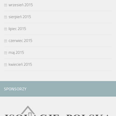
wrzesień 2015
sierpień 2015
lipiec 2015
czerwiec 2015
maj 2015
kwiecień 2015
SPONSORZY