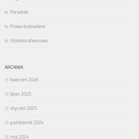
Poradniki
Prawo budowlane
Stolarka otworowa
ARCHIWA
kwiecień 2026
lipiec 2025
styczeń 2025
październik 2024
maj 2024