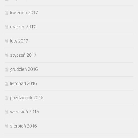
kwiecień 2017
marzec 2017
luty 2017
styczeń 2017
grudzień 2016
listopad 2016
październik 2016
wrzesień 2016
sierpień 2016