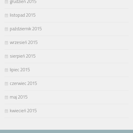
grudzień 2015
listopad 2015
październik 2015
wrzesień 2015
sierpień 2015
lipiec 2015
czerwiec 2015
maj 2015
kwiecień 2015