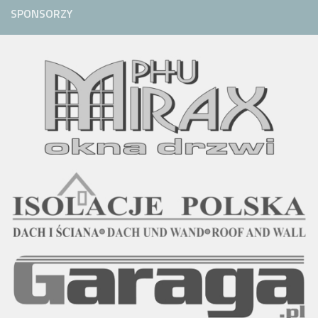
SPONSORZY