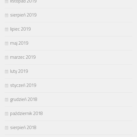
listopad 2019
sierpień 2019
lipiec 2019
maj 2019
marzec 2019
luty 2019
styczeń 2019
grudzień 2018
październik 2018
sierpień 2018