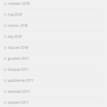
czerwiec 2018
maj 2018
marzec 2018
luty 2018
styczeń 2018
grudzień 2017
listopad 2017
październik 2017
wrzesień 2017
sierpień 2017