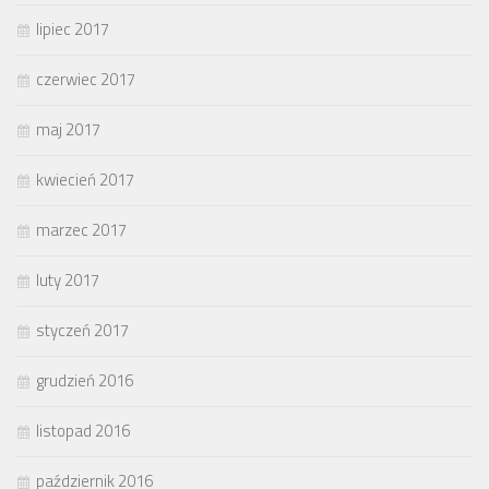
lipiec 2017
czerwiec 2017
maj 2017
kwiecień 2017
marzec 2017
luty 2017
styczeń 2017
grudzień 2016
listopad 2016
październik 2016