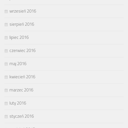
wrzesień 2016
sierpień 2016
lipiec 2016
czerwiec 2016
maj 2016
kwiecień 2016
marzec 2016
luty 2016
styczeń 2016