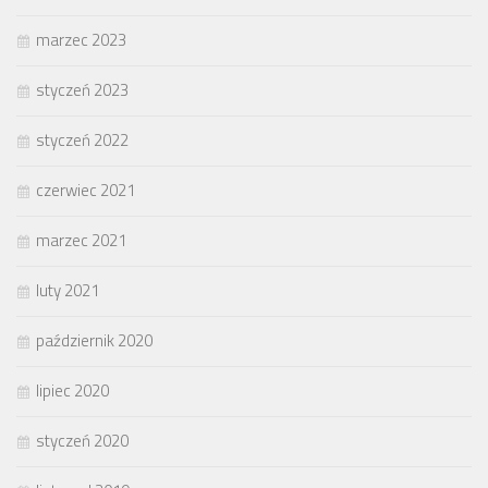
marzec 2023
styczeń 2023
styczeń 2022
czerwiec 2021
marzec 2021
luty 2021
październik 2020
lipiec 2020
styczeń 2020