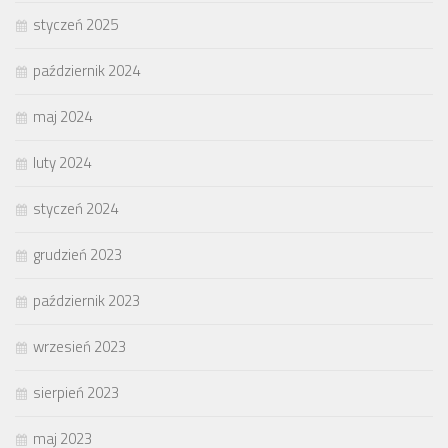
styczeń 2025
październik 2024
maj 2024
luty 2024
styczeń 2024
grudzień 2023
październik 2023
wrzesień 2023
sierpień 2023
maj 2023