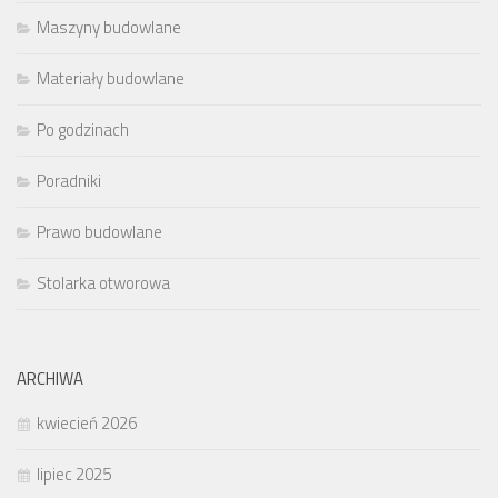
Maszyny budowlane
Materiały budowlane
Po godzinach
Poradniki
Prawo budowlane
Stolarka otworowa
ARCHIWA
kwiecień 2026
lipiec 2025