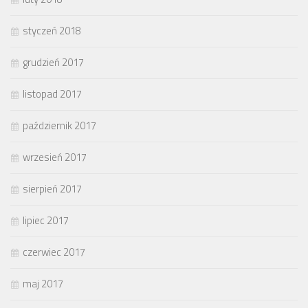
styczeń 2018
grudzień 2017
listopad 2017
październik 2017
wrzesień 2017
sierpień 2017
lipiec 2017
czerwiec 2017
maj 2017