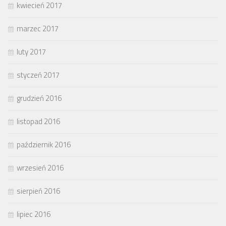
kwiecień 2017
marzec 2017
luty 2017
styczeń 2017
grudzień 2016
listopad 2016
październik 2016
wrzesień 2016
sierpień 2016
lipiec 2016