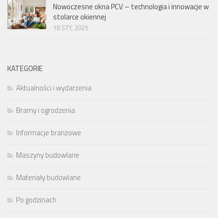
Nowoczesne okna PCV – technologia i innowacje w
stolarce okiennej
18 STY, 2025
KATEGORIE
Aktualności i wydarzenia
Bramy i ogrodzenia
Informacje branżowe
Maszyny budowlane
Materiały budowlane
Po godzinach