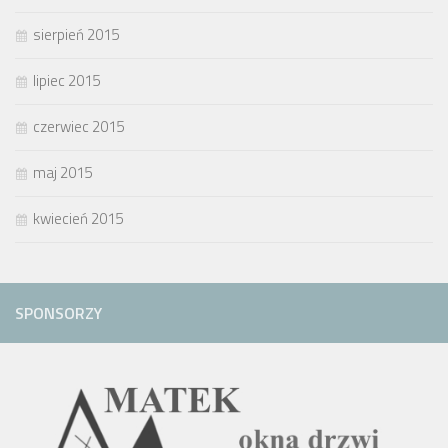
sierpień 2015
lipiec 2015
czerwiec 2015
maj 2015
kwiecień 2015
SPONSORZY