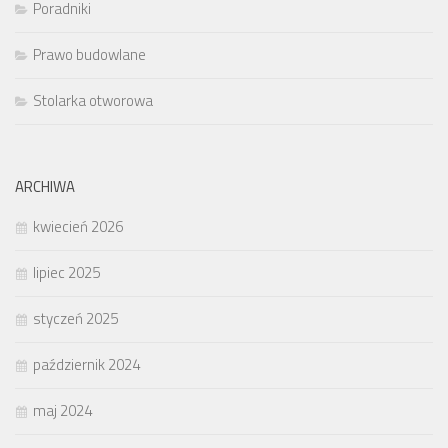
Poradniki
Prawo budowlane
Stolarka otworowa
ARCHIWA
kwiecień 2026
lipiec 2025
styczeń 2025
październik 2024
maj 2024