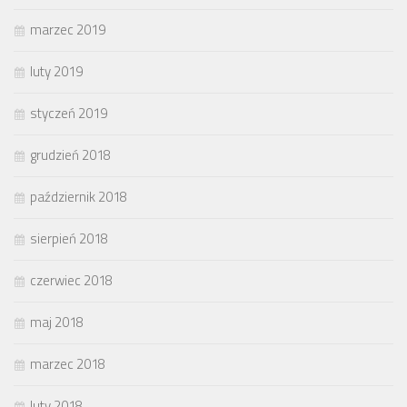
marzec 2019
luty 2019
styczeń 2019
grudzień 2018
październik 2018
sierpień 2018
czerwiec 2018
maj 2018
marzec 2018
luty 2018