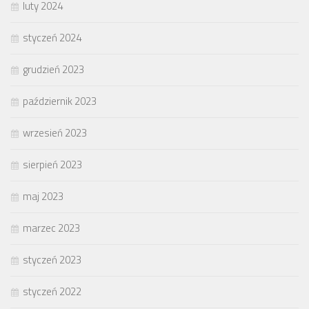
luty 2024
styczeń 2024
grudzień 2023
październik 2023
wrzesień 2023
sierpień 2023
maj 2023
marzec 2023
styczeń 2023
styczeń 2022