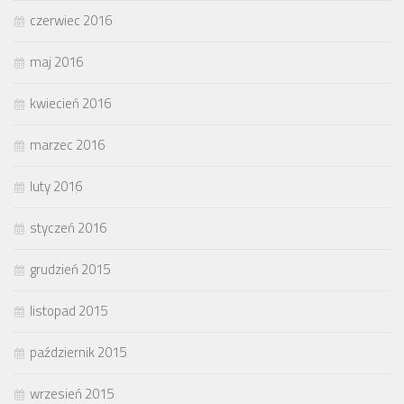
czerwiec 2016
maj 2016
kwiecień 2016
marzec 2016
luty 2016
styczeń 2016
grudzień 2015
listopad 2015
październik 2015
wrzesień 2015