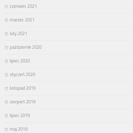
czerwiec 2021
marzec 2021
luty 2021
październik 2020
lipiec 2020
styczeń 2020
listopad 2019
sierpień 2019
lipiec 2019
maj 2019