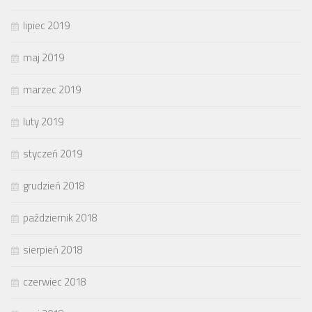
lipiec 2019
maj 2019
marzec 2019
luty 2019
styczeń 2019
grudzień 2018
październik 2018
sierpień 2018
czerwiec 2018