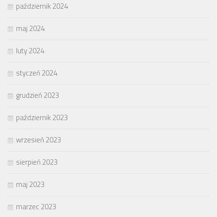
październik 2024
maj 2024
luty 2024
styczeń 2024
grudzień 2023
październik 2023
wrzesień 2023
sierpień 2023
maj 2023
marzec 2023