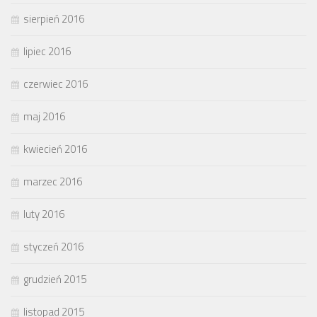
sierpień 2016
lipiec 2016
czerwiec 2016
maj 2016
kwiecień 2016
marzec 2016
luty 2016
styczeń 2016
grudzień 2015
listopad 2015