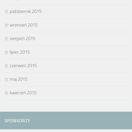
październik 2015
wrzesień 2015
sierpień 2015
lipiec 2015
czerwiec 2015
maj 2015
kwiecień 2015
SPONSORZY