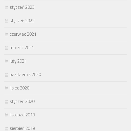
styczeń 2023
styczeń 2022
czerwiec 2021
marzec 2021
luty 2021
październik 2020
lipiec 2020
styczeń 2020
listopad 2019
sierpień 2019