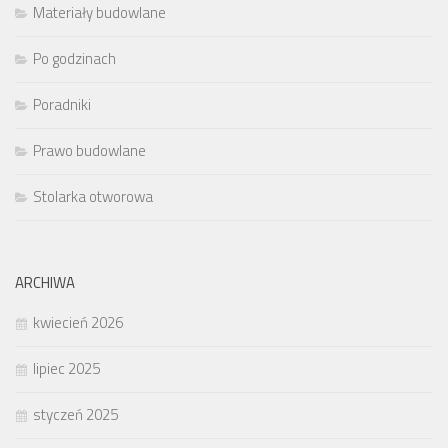
Materiały budowlane
Po godzinach
Poradniki
Prawo budowlane
Stolarka otworowa
ARCHIWA
kwiecień 2026
lipiec 2025
styczeń 2025