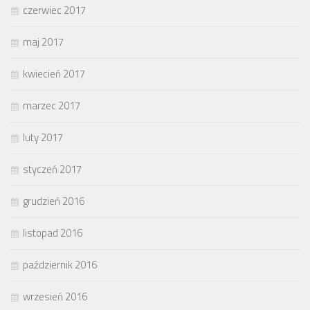
czerwiec 2017
maj 2017
kwiecień 2017
marzec 2017
luty 2017
styczeń 2017
grudzień 2016
listopad 2016
październik 2016
wrzesień 2016