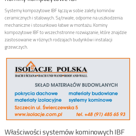
Systemy kompozytowe IBF łączą w sobie zalety kominów
ceramicznych i stalowych. Są trwałe, odporne na uszkodzenia
mechaniczne i stosunkowo łatwe w montażu. Kominy
kompozytowe IBF to wszechstronne rozwiązanie, które znajdzie
zastosowanie w różnych rodzajach budynków i instalacji
grzewczych.
Właściwości systemów kominowych IBF