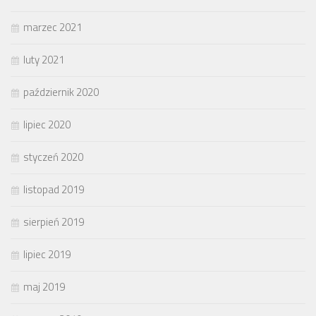
marzec 2021
luty 2021
październik 2020
lipiec 2020
styczeń 2020
listopad 2019
sierpień 2019
lipiec 2019
maj 2019