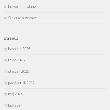
Prawo budowlane
Stolarka otworowa
ARCHIWA
kwiecień 2026
lipiec 2025
styczeń 2025
październik 2024
maj 2024
luty 2024