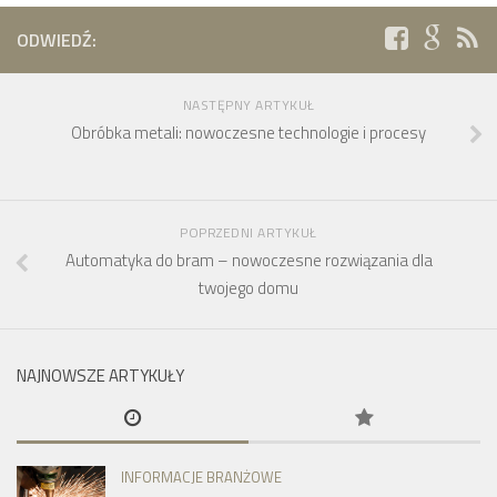
ODWIEDŹ:
NASTĘPNY ARTYKUŁ
Obróbka metali: nowoczesne technologie i procesy
POPRZEDNI ARTYKUŁ
Automatyka do bram – nowoczesne rozwiązania dla
twojego domu
NAJNOWSZE ARTYKUŁY
INFORMACJE BRANŻOWE