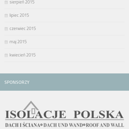
sierpień 2015
lipiec 2015
czerwiec 2015
maj 2015
kwiecień 2015
SPONSORZY