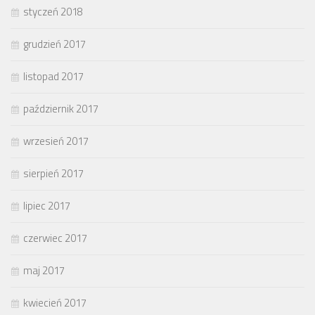
styczeń 2018
grudzień 2017
listopad 2017
październik 2017
wrzesień 2017
sierpień 2017
lipiec 2017
czerwiec 2017
maj 2017
kwiecień 2017