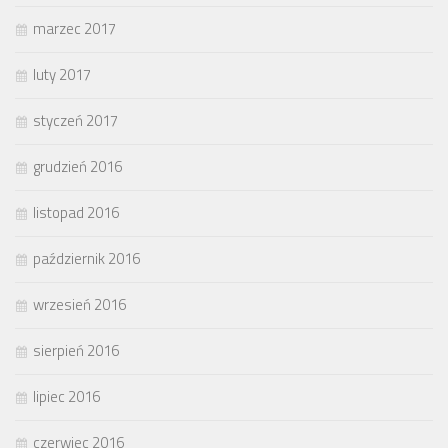
marzec 2017
luty 2017
styczeń 2017
grudzień 2016
listopad 2016
październik 2016
wrzesień 2016
sierpień 2016
lipiec 2016
czerwiec 2016