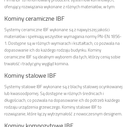
oferujący rozwiązania wykonane z różnych materiałów, w tym:
Kominy ceramiczne IBF
Systemy ceramiczne IBF wykonane są z najwyższej jakości
materiałów i spełniają wszystkie wymagania normy PN-EN 1856-
1. Dostępne są w różnych wymiarach i kształtach, co pozwala na
dopasowanie ich do każdego rodzaju budynku. Kominy
ceramiczne IBF są idealnym wyborem dla tych, którzy cenią sobie
trwałość i tradycyjny wygląd komina.
Kominy stalowe IBF
Systemy stalowe IBF wykonane są z blachy stalowej ocynkowanej
lub kwasoodpornej. Są dostępne w różnych średnicach i
długościach, co pozwala na dopasowanie ich do potrzeb każdego
rodzaju urządzenia grzewczego. Kominy stalowe IBF to
rozwiązanie, które łączy wytrzymałość z nowoczesnym designem.
Kominy kompozytowe IBF