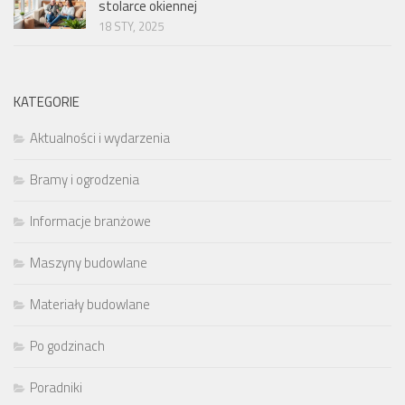
stolarce okiennej
18 STY, 2025
KATEGORIE
Aktualności i wydarzenia
Bramy i ogrodzenia
Informacje branżowe
Maszyny budowlane
Materiały budowlane
Po godzinach
Poradniki