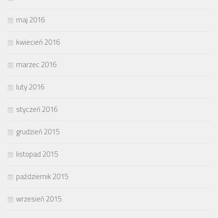
maj 2016
kwiecień 2016
marzec 2016
luty 2016
styczeń 2016
grudzień 2015
listopad 2015
październik 2015
wrzesień 2015