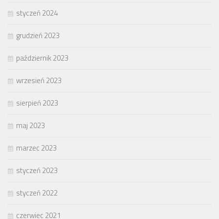
styczeń 2024
grudzień 2023
październik 2023
wrzesień 2023
sierpień 2023
maj 2023
marzec 2023
styczeń 2023
styczeń 2022
czerwiec 2021