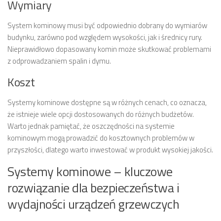
Wymiary
System kominowy musi być odpowiednio dobrany do wymiarów
budynku, zarówno pod względem wysokości, jak i średnicy rury.
Nieprawidłowo dopasowany komin może skutkować problemami
z odprowadzaniem spalin i dymu.
Koszt
Systemy kominowe dostępne są w różnych cenach, co oznacza,
że istnieje wiele opcji dostosowanych do różnych budżetów.
Warto jednak pamiętać, że oszczędności na systemie
kominowym mogą prowadzić do kosztownych problemów w
przyszłości, dlatego warto inwestować w produkt wysokiej jakości.
Systemy kominowe – kluczowe
rozwiązanie dla bezpieczeństwa i
wydajności urządzeń grzewczych