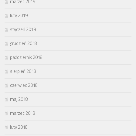
marzec 2019
luty 2019
styczeń 2019
grudzień 2018
październik 2018
sierpień 2018
czerwiec 2018
maj 2018
marzec 2018
luty 2018