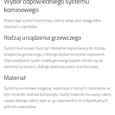
Wybór odpowiedniego systemu
kominowego
Wybierając system kominowy, należy wziąć pod uwagę kilka
istotnych czynników:
Rodzaj urządzenia grzewczego
System kominowy musi być dokładnie dopasowany do rodzaju
urządzenia grzewczego, z którego będzie korzystał użytkownik.
Odprowadzanie spalin z kotła gazowego będzie różniło się od
kominka na drewno, dlatego właściwy wybór jest kluczowy.
Materiał
Systemy kominowe mogą być wykonane z różnych materiałów, w
tym ceramiki, stali lub kompozytu. Każdy materiał ma swoje zalety
i wady, dlatego należy wybrać go odpowiednio do indywidualnych
potrzeb i warunków.