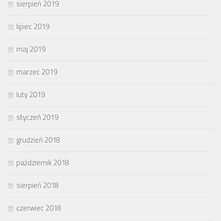
sierpień 2019
lipiec 2019
maj 2019
marzec 2019
luty 2019
styczeń 2019
grudzień 2018
październik 2018
sierpień 2018
czerwiec 2018