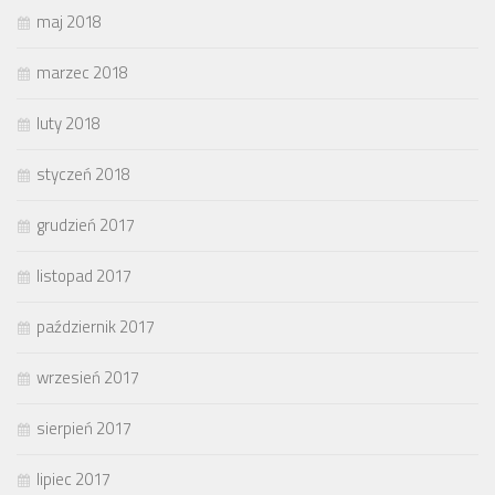
maj 2018
marzec 2018
luty 2018
styczeń 2018
grudzień 2017
listopad 2017
październik 2017
wrzesień 2017
sierpień 2017
lipiec 2017