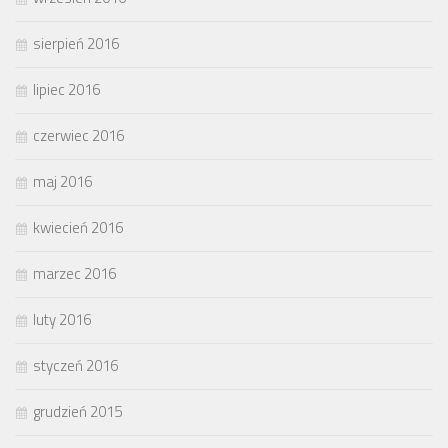
sierpień 2016
lipiec 2016
czerwiec 2016
maj 2016
kwiecień 2016
marzec 2016
luty 2016
styczeń 2016
grudzień 2015