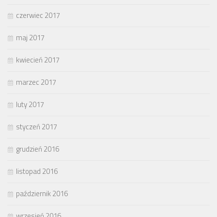
czerwiec 2017
maj 2017
kwiecień 2017
marzec 2017
luty 2017
styczeń 2017
grudzień 2016
listopad 2016
październik 2016
wrzesień 2016