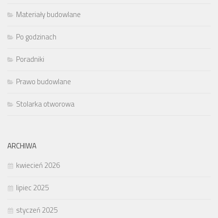
Materiały budowlane
Po godzinach
Poradniki
Prawo budowlane
Stolarka otworowa
ARCHIWA
kwiecień 2026
lipiec 2025
styczeń 2025