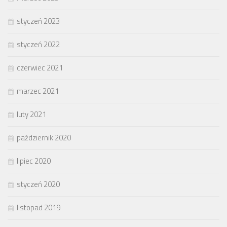
styczeń 2023
styczeń 2022
czerwiec 2021
marzec 2021
luty 2021
październik 2020
lipiec 2020
styczeń 2020
listopad 2019