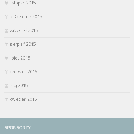
listopad 2015
październik 2015
wrzesień 2015
sierpień 2015
lipiec 2015
czerwiec 2015
maj 2015
kwiecień 2015
SPONSORZY