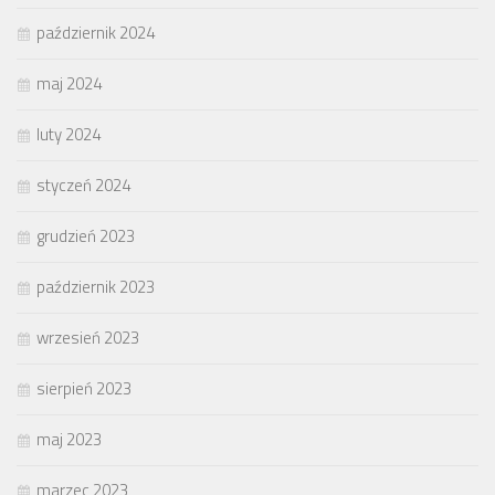
październik 2024
maj 2024
luty 2024
styczeń 2024
grudzień 2023
październik 2023
wrzesień 2023
sierpień 2023
maj 2023
marzec 2023