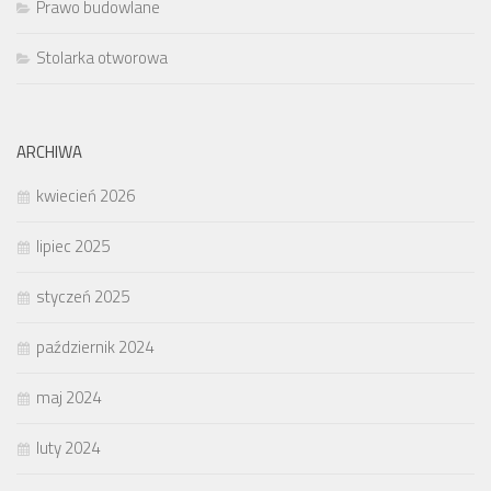
Prawo budowlane
Stolarka otworowa
ARCHIWA
kwiecień 2026
lipiec 2025
styczeń 2025
październik 2024
maj 2024
luty 2024