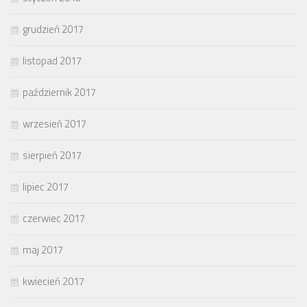
grudzień 2017
listopad 2017
październik 2017
wrzesień 2017
sierpień 2017
lipiec 2017
czerwiec 2017
maj 2017
kwiecień 2017