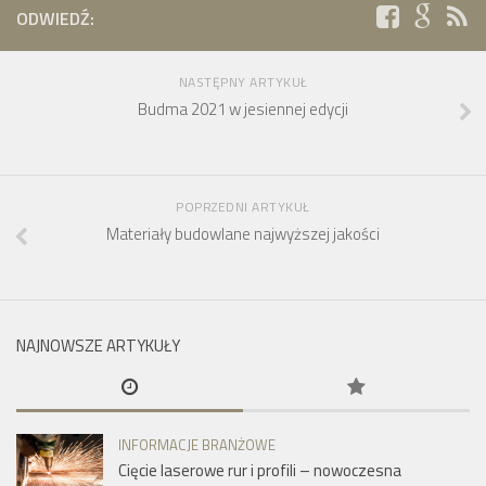
ODWIEDŹ:
NASTĘPNY ARTYKUŁ
Budma 2021 w jesiennej edycji
POPRZEDNI ARTYKUŁ
Materiały budowlane najwyższej jakości
NAJNOWSZE ARTYKUŁY
INFORMACJE BRANŻOWE
Cięcie laserowe rur i profili – nowoczesna