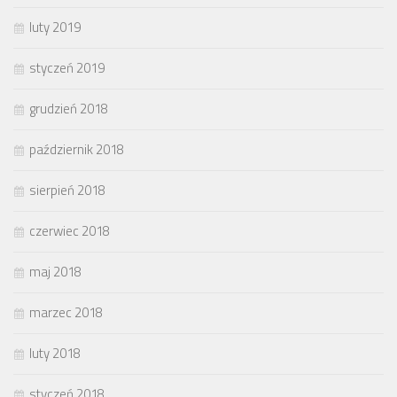
luty 2019
styczeń 2019
grudzień 2018
październik 2018
sierpień 2018
czerwiec 2018
maj 2018
marzec 2018
luty 2018
styczeń 2018