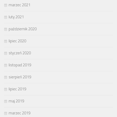
marzec 2021
luty 2021
październik 2020
lipiec 2020
styczeń 2020
listopad 2019
sierpień 2019
lipiec 2019
maj 2019
marzec 2019