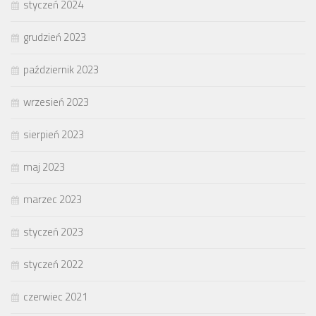
styczeń 2024
grudzień 2023
październik 2023
wrzesień 2023
sierpień 2023
maj 2023
marzec 2023
styczeń 2023
styczeń 2022
czerwiec 2021