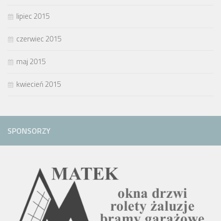
lipiec 2015
czerwiec 2015
maj 2015
kwiecień 2015
SPONSORZY