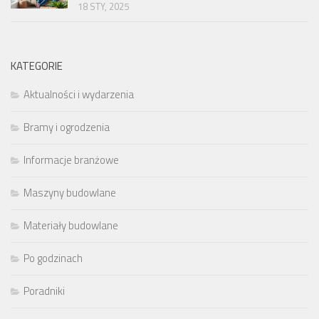
18 STY, 2025
KATEGORIE
Aktualności i wydarzenia
Bramy i ogrodzenia
Informacje branżowe
Maszyny budowlane
Materiały budowlane
Po godzinach
Poradniki