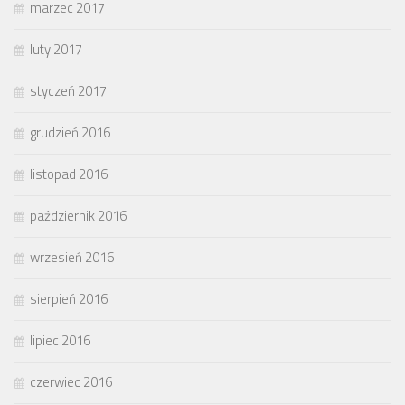
marzec 2017
luty 2017
styczeń 2017
grudzień 2016
listopad 2016
październik 2016
wrzesień 2016
sierpień 2016
lipiec 2016
czerwiec 2016