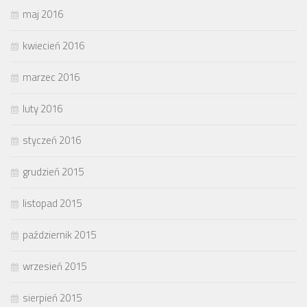
maj 2016
kwiecień 2016
marzec 2016
luty 2016
styczeń 2016
grudzień 2015
listopad 2015
październik 2015
wrzesień 2015
sierpień 2015