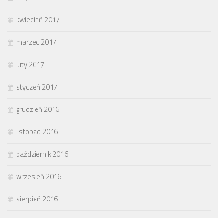
kwiecień 2017
marzec 2017
luty 2017
styczeń 2017
grudzień 2016
listopad 2016
październik 2016
wrzesień 2016
sierpień 2016