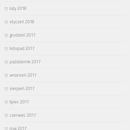
luty 2018
styczeń 2018
grudzień 2017
listopad 2017
październik 2017
wrzesień 2017
sierpień 2017
lipiec 2017
czerwiec 2017
maj 2017