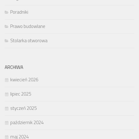
Poradniki
Prawo budowlane
Stolarka otworowa
ARCHIWA
kwiecień 2026
lipiec 2025
styczeń 2025
październik 2024
maj 2024