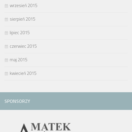
wrzesień 2015
sierpień 2015
lipiec 2015
czerwiec 2015
maj 2015
kwiecień 2015
SPONSORZY