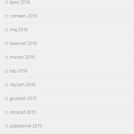
lipiec 2016
czerwiec 2016
maj 2016
kwiecień 2016
marzec 2016
luty 2016
styczeń 2016
grudzień 2015
listopad 2015
październik 2015