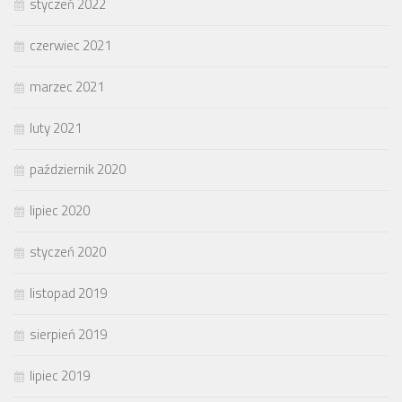
styczeń 2022
czerwiec 2021
marzec 2021
luty 2021
październik 2020
lipiec 2020
styczeń 2020
listopad 2019
sierpień 2019
lipiec 2019