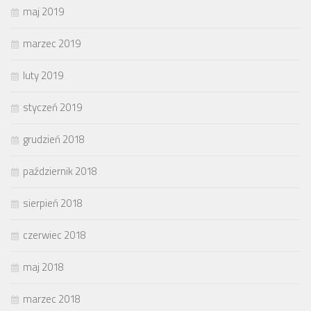
maj 2019
marzec 2019
luty 2019
styczeń 2019
grudzień 2018
październik 2018
sierpień 2018
czerwiec 2018
maj 2018
marzec 2018