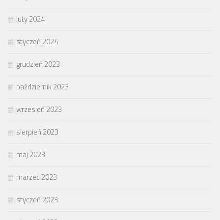
luty 2024
styczeń 2024
grudzień 2023
październik 2023
wrzesień 2023
sierpień 2023
maj 2023
marzec 2023
styczeń 2023