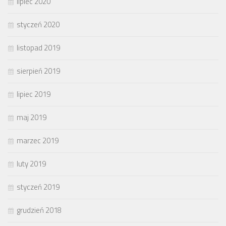
lipiec 2020
styczeń 2020
listopad 2019
sierpień 2019
lipiec 2019
maj 2019
marzec 2019
luty 2019
styczeń 2019
grudzień 2018