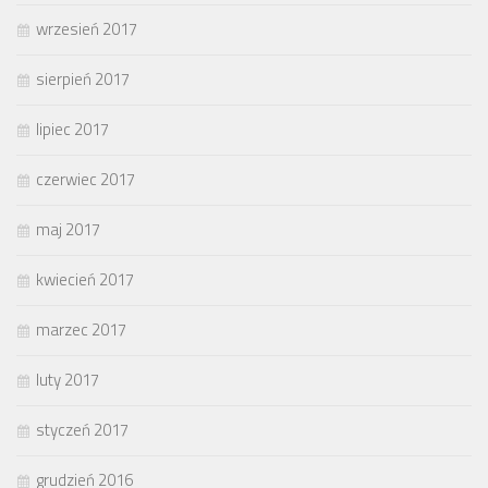
wrzesień 2017
sierpień 2017
lipiec 2017
czerwiec 2017
maj 2017
kwiecień 2017
marzec 2017
luty 2017
styczeń 2017
grudzień 2016