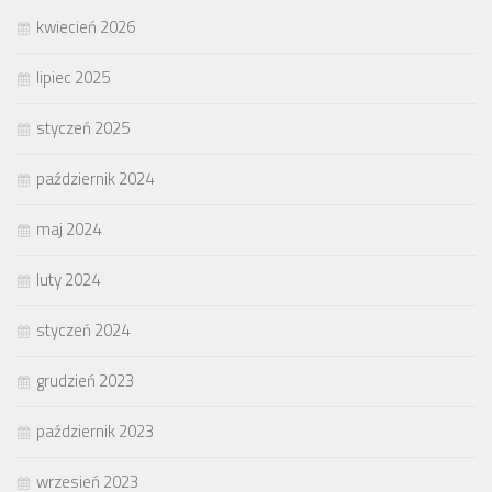
kwiecień 2026
lipiec 2025
styczeń 2025
październik 2024
maj 2024
luty 2024
styczeń 2024
grudzień 2023
październik 2023
wrzesień 2023