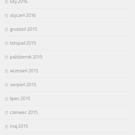
luty 2016
styczeń 2016
grudzień 2015
listopad 2015
październik 2015
wrzesień 2015
sierpień 2015
lipiec 2015
czerwiec 2015
maj 2015