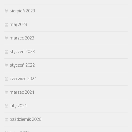
sierpień 2023
maj 2023
marzec 2023
styczeń 2023
styczeń 2022
czerwiec 2021
marzec 2021
luty 2021
październik 2020