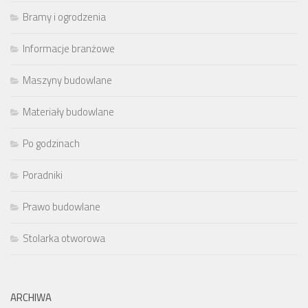
Bramy i ogrodzenia
Informacje branżowe
Maszyny budowlane
Materiały budowlane
Po godzinach
Poradniki
Prawo budowlane
Stolarka otworowa
ARCHIWA