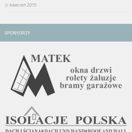
kwiecień 2015
SPONSORZY