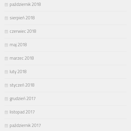
październik 2018
sierpień 2018
czerwiec 2018
maj 2018
marzec 2018
luty 2018
styczeń 2018
grudzień 2017
listopad 2017
październik 2017