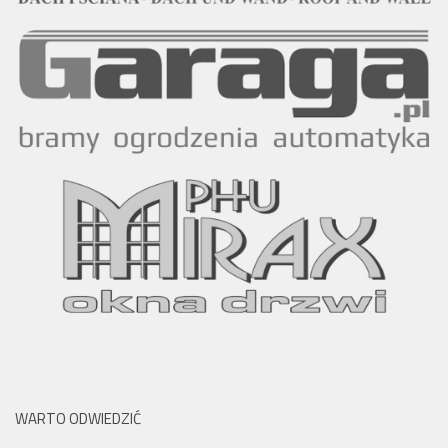
WARTO ODWIEDZIĆ