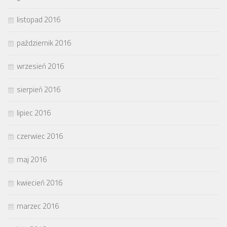
listopad 2016
październik 2016
wrzesień 2016
sierpień 2016
lipiec 2016
czerwiec 2016
maj 2016
kwiecień 2016
marzec 2016