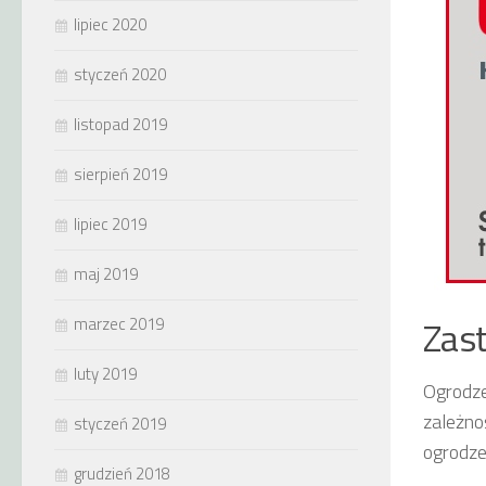
lipiec 2020
styczeń 2020
listopad 2019
sierpień 2019
lipiec 2019
maj 2019
Zas
marzec 2019
luty 2019
Ogrodze
zależno
styczeń 2019
ogrodz
grudzień 2018