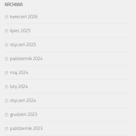
ARCHIWA
kwiecień 2026
lipiec 2025
styczeń 2025
październik 2024
maj 2024
luty 2024
styczeń 2024
grudzień 2023
październik 2023