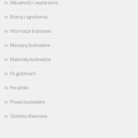
Aktualności i wydarzenia
Bramy i ogrodzenia
Informacje branżowe
Maszyny budowlane
Materiały budowlane
Po godzinach
Poradniki
Prawo budowlane
Stolarka otworowa