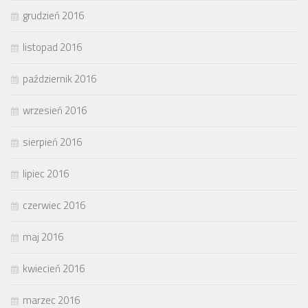
grudzień 2016
listopad 2016
październik 2016
wrzesień 2016
sierpień 2016
lipiec 2016
czerwiec 2016
maj 2016
kwiecień 2016
marzec 2016