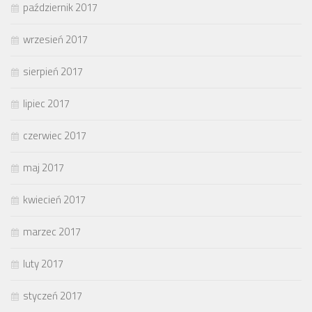
październik 2017
wrzesień 2017
sierpień 2017
lipiec 2017
czerwiec 2017
maj 2017
kwiecień 2017
marzec 2017
luty 2017
styczeń 2017