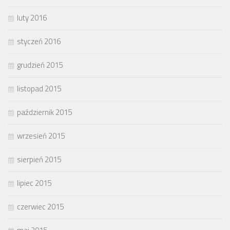
luty 2016
styczeń 2016
grudzień 2015
listopad 2015
październik 2015
wrzesień 2015
sierpień 2015
lipiec 2015
czerwiec 2015