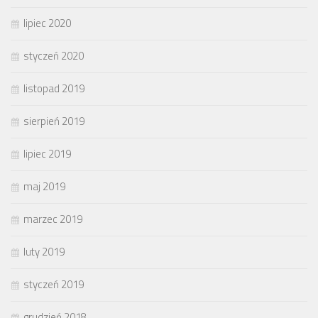
lipiec 2020
styczeń 2020
listopad 2019
sierpień 2019
lipiec 2019
maj 2019
marzec 2019
luty 2019
styczeń 2019
grudzień 2018