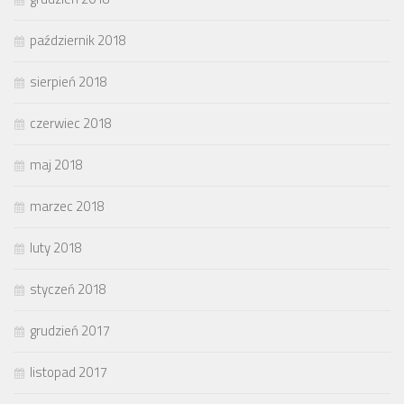
październik 2018
sierpień 2018
czerwiec 2018
maj 2018
marzec 2018
luty 2018
styczeń 2018
grudzień 2017
listopad 2017