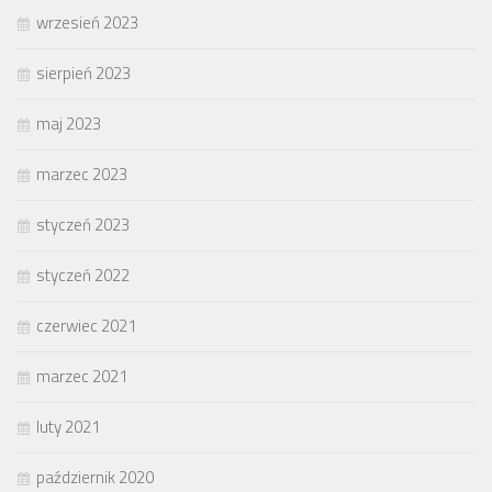
wrzesień 2023
sierpień 2023
maj 2023
marzec 2023
styczeń 2023
styczeń 2022
czerwiec 2021
marzec 2021
luty 2021
październik 2020