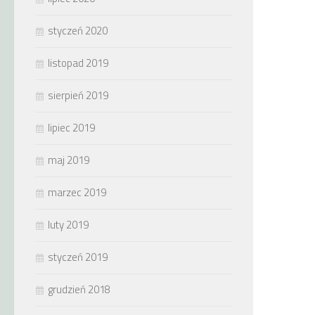
styczeń 2020
listopad 2019
sierpień 2019
lipiec 2019
maj 2019
marzec 2019
luty 2019
styczeń 2019
grudzień 2018