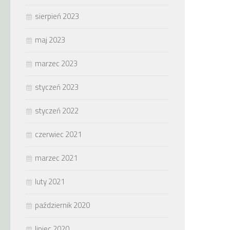
sierpień 2023
maj 2023
marzec 2023
styczeń 2023
styczeń 2022
czerwiec 2021
marzec 2021
luty 2021
październik 2020
lipiec 2020