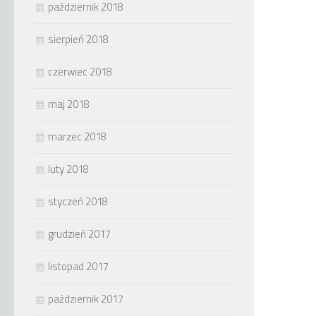
październik 2018
sierpień 2018
czerwiec 2018
maj 2018
marzec 2018
luty 2018
styczeń 2018
grudzień 2017
listopad 2017
październik 2017