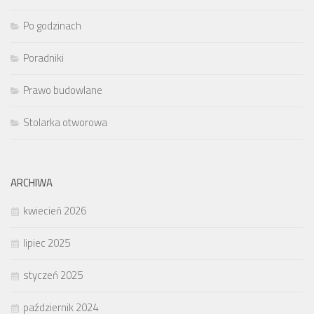
Po godzinach
Poradniki
Prawo budowlane
Stolarka otworowa
ARCHIWA
kwiecień 2026
lipiec 2025
styczeń 2025
październik 2024