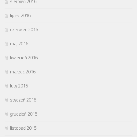
sierpień 2016
lipiec 2016
czerwiec 2016
maj 2016
kwiecień 2016
marzec 2016
luty 2016
styczeń 2016
grudzień 2015
listopad 2015