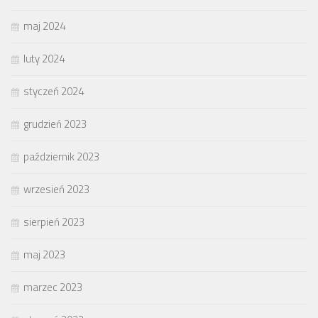
maj 2024
luty 2024
styczeń 2024
grudzień 2023
październik 2023
wrzesień 2023
sierpień 2023
maj 2023
marzec 2023