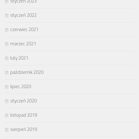
styczeń 2023
styczeń 2022
czerwiec 2021
marzec 2021
luty 2021
październik 2020
lipiec 2020
styczeń 2020
listopad 2019
sierpień 2019