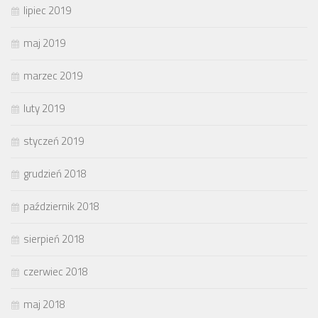
lipiec 2019
maj 2019
marzec 2019
luty 2019
styczeń 2019
grudzień 2018
październik 2018
sierpień 2018
czerwiec 2018
maj 2018