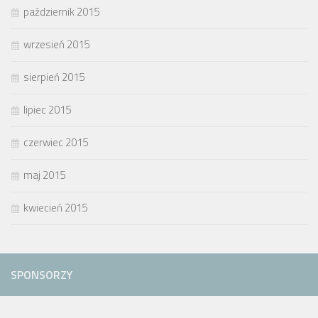
październik 2015
wrzesień 2015
sierpień 2015
lipiec 2015
czerwiec 2015
maj 2015
kwiecień 2015
SPONSORZY