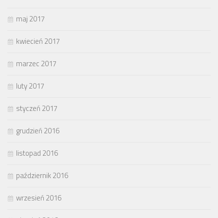
maj 2017
kwiecień 2017
marzec 2017
luty 2017
styczeń 2017
grudzień 2016
listopad 2016
październik 2016
wrzesień 2016