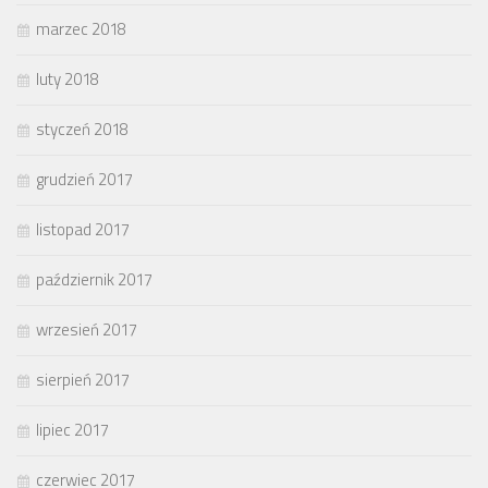
marzec 2018
luty 2018
styczeń 2018
grudzień 2017
listopad 2017
październik 2017
wrzesień 2017
sierpień 2017
lipiec 2017
czerwiec 2017