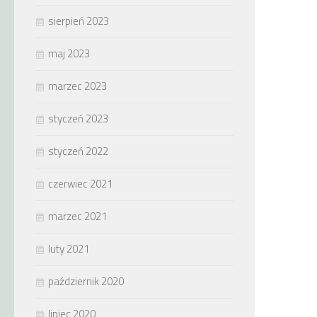
sierpień 2023
maj 2023
marzec 2023
styczeń 2023
styczeń 2022
czerwiec 2021
marzec 2021
luty 2021
październik 2020
lipiec 2020