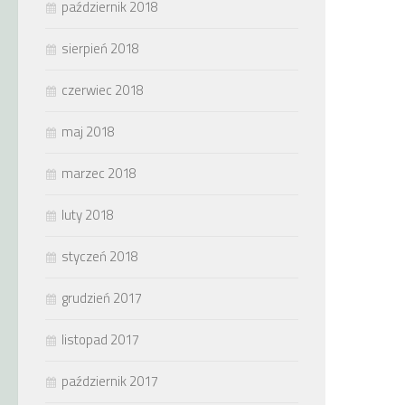
październik 2018
sierpień 2018
czerwiec 2018
maj 2018
marzec 2018
luty 2018
styczeń 2018
grudzień 2017
listopad 2017
październik 2017