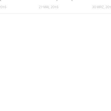
2016
27 MAJ, 2016
30 WRZ, 20