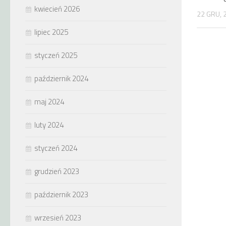
kwiecień 2026
22 GRU, 
lipiec 2025
styczeń 2025
październik 2024
maj 2024
luty 2024
styczeń 2024
grudzień 2023
październik 2023
wrzesień 2023