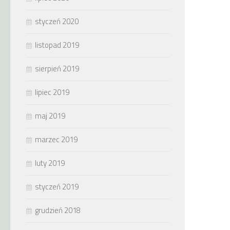
styczeń 2020
listopad 2019
sierpień 2019
lipiec 2019
maj 2019
marzec 2019
luty 2019
styczeń 2019
grudzień 2018